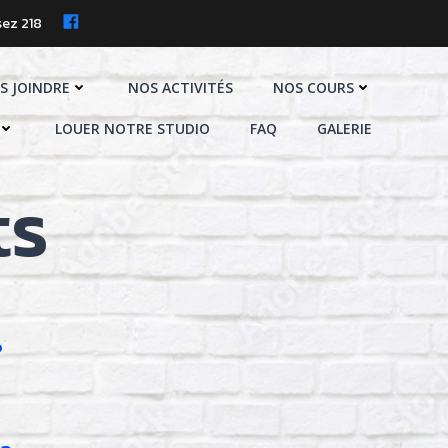
ez 218
S JOINDRE
NOS ACTIVITÉS
NOS COURS
LOUER NOTRE STUDIO
FAQ
GALERIE
ts
?