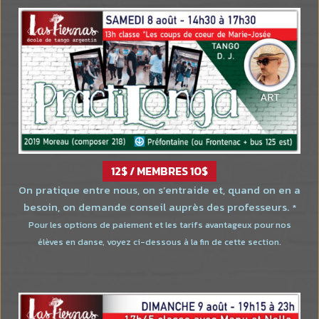
12$ / MEMBRES 10$
On pratique entre nous, on s’entraide et, quand on en a
besoin, on demande conseil auprès des professeurs.
*
Pour les options de paiement et les tarifs avantageux pour nos
élèves en danse, voyez ci-dessous à la fin de cette section.