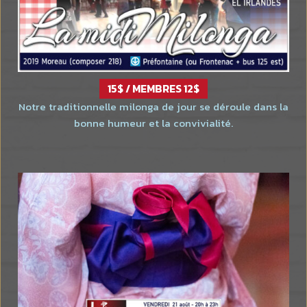
15$ / MEMBRES 12$
Notre traditionnelle milonga de jour se déroule dans la
bonne humeur et la convivialité.