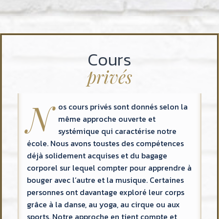
Cours
privés
N
os cours privés sont donnés selon la
même approche ouverte et
systémique qui caractérise notre
école. Nous avons toustes des compétences
déjà solidement acquises et du bagage
corporel sur lequel compter pour apprendre à
bouger avec l’autre et la musique. Certaines
personnes ont davantage exploré leur corps
grâce à la danse, au yoga, au cirque ou aux
sports. Notre approche en tient compte et