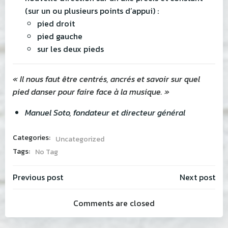
(sur un ou plusieurs points d’appui) :
pied droit
pied gauche
sur les deux pieds
« Il nous faut être centrés, ancrés et savoir sur quel
pied danser pour faire face à la musique. »
Manuel Soto, fondateur et directeur général
Categories:
Uncategorized
Tags:
No Tag
Post
Post
Previous post
Next post
Comments are closed