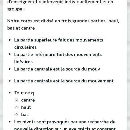
d’enseigner et d’intervenir, individuellement et en
groupe :
Notre corps est divisé en trois grandes parties : haut,
bas et centre
La partie supérieure fait des mouvements
circulaires
La partie inférieure fait des mouvements
linêaires
La partie centrale est la source du mouv
La partie centrale est la source du mouvement
Tout ce q
centre
haut
bas
Les pivots sont provoqués par une recherche de
nouvelle direction sur un axe précis et constant