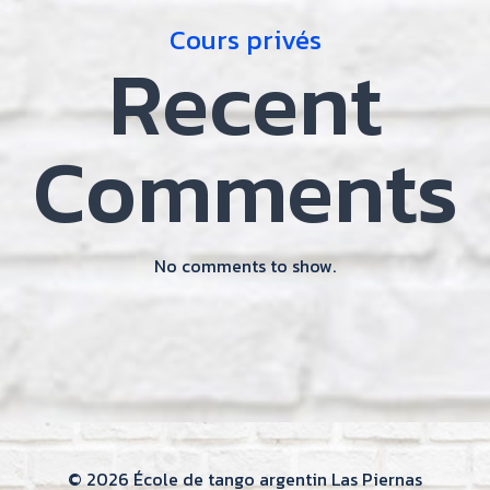
Cours privés
Recent
Comments
No comments to show.
© 2026 École de tango argentin Las Piernas