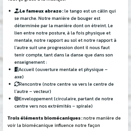
Le fameux abrazo :
le tango est un câlin qui
se marche. Notre manière de bouger est
déterminée par la manière dont on étreint. Le
lien entre notre posture, à la fois physique et
mentale, notre rapport au sol et notre rapport à
l’autre suit une progression dont il nous faut
tenir compte, tant dans la danse que dans son
enseignement :
Accueil (ouverture mentale et physique –
axe)
Rencontre (notre centre va vers le centre de
l’autre – vecteur)
Enveloppement (circulaire, partant de notre
centre vers nos extrémités – spirale)
Trois éléments biomécaniques :
notre manière de
voir la biomécanique influence notre façon