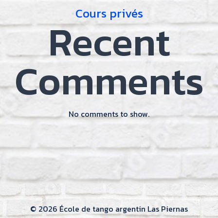
Cours privés
Recent
Comments
No comments to show.
© 2026 École de tango argentin Las Piernas