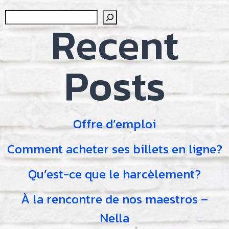
Sear
Recent
Posts
Offre d’emploi
Comment acheter ses billets en ligne?
Qu’est-ce que le harcèlement?
À la rencontre de nos maestros –
Nella