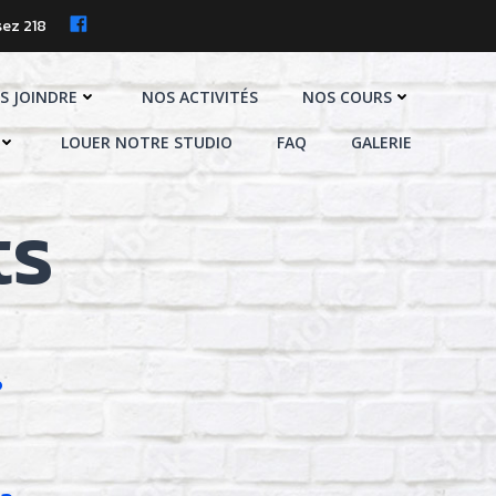
ez 218
S JOINDRE
NOS ACTIVITÉS
NOS COURS
LOUER NOTRE STUDIO
FAQ
GALERIE
ts
?