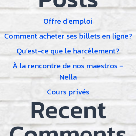
Offre d’emploi
Comment acheter ses billets en ligne?
Qu’est-ce que le harcèlement?
À la rencontre de nos maestros –
Nella
Cours privés
Recent
Comments