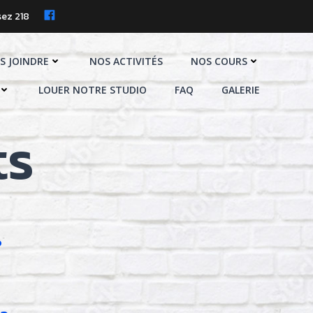
ez 218
S JOINDRE
NOS ACTIVITÉS
NOS COURS
LOUER NOTRE STUDIO
FAQ
GALERIE
ts
?