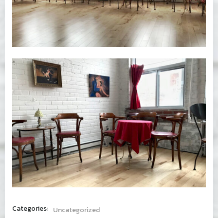
Categories:
Uncategorized