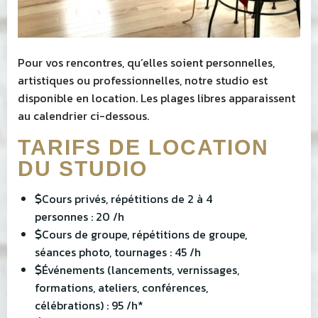
Pour vos rencontres, qu’elles soient personnelles,
artistiques ou professionnelles, notre studio est
disponible en location. Les plages libres apparaissent
au calendrier ci-dessous.
TARIFS DE LOCATION
DU STUDIO
Cours privés, répétitions de 2 à 4
personnes : 20 /h
Cours de groupe, répétitions de groupe,
séances photo, tournages : 45 /h
Événements (lancements, vernissages,
formations, ateliers, conférences,
célébrations) : 95 /h*