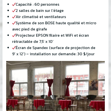
Capacité : 60 personnes
2 salles de bain sur l’étage
Air climatisé et ventilateurs
Système de son BOSE haute qualité et micro
avec pied de girafe
Projecteur EPSON filaire et WiFi et écran
rétractable de 7,5’ x 10’
Écran de Spandex (surface de projection de
9′ x 12′) – installation sur demande: 30 $/jour