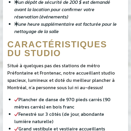
un dépôt de sécurité de 200 $ est demandé
avant la location pour confirmer votre
réservation (événements)
une heure supplémentaire est facturée pour le
nettoyage de la salle
CARACTÉRISTIQUES
DU STUDIO
Situé à quelques pas des stations de métro
Préfontaine et Frontenac, notre accueillant studio
spacieux, lumineux et doté du meilleur plancher à
Montréal, n’a personne sous lui ni au-dessus!
Plancher de danse de 970 pieds carrés (90
mètres carrés) en bois franc
Fenestré sur 3 côtés (de jour, abondante
lumière naturelle)
Grand vestibule et vestiaire accueillants