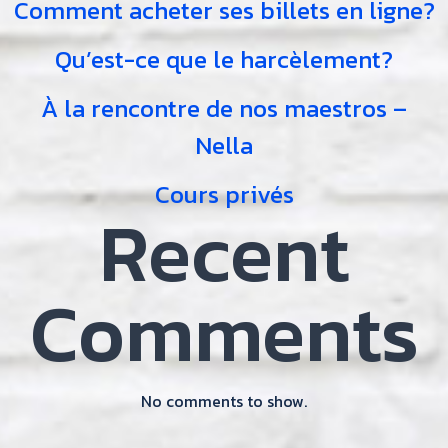
Comment acheter ses billets en ligne?
Qu’est-ce que le harcèlement?
À la rencontre de nos maestros –
Nella
Cours privés
Recent
Comments
No comments to show.